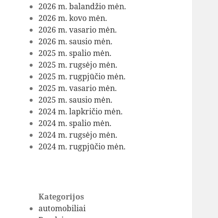
2026 m. balandžio mėn.
2026 m. kovo mėn.
2026 m. vasario mėn.
2026 m. sausio mėn.
2025 m. spalio mėn.
2025 m. rugsėjo mėn.
2025 m. rugpjūčio mėn.
2025 m. vasario mėn.
2025 m. sausio mėn.
2024 m. lapkričio mėn.
2024 m. spalio mėn.
2024 m. rugsėjo mėn.
2024 m. rugpjūčio mėn.
Kategorijos
automobiliai