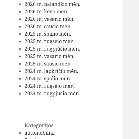
2026 m. balandžio mėn.
2026 m. kovo mėn.
2026 m. vasario mėn.
2026 m. sausio mėn.
2025 m. spalio mėn.
2025 m. rugsėjo mėn.
2025 m. rugpjūčio mėn.
2025 m. vasario mėn.
2025 m. sausio mėn.
2024 m. lapkričio mėn.
2024 m. spalio mėn.
2024 m. rugsėjo mėn.
2024 m. rugpjūčio mėn.
Kategorijos
automobiliai