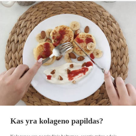
Kas yra kolageno papildas?